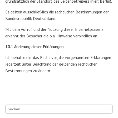
grundsätzlich der Standort des Seitenbetreibers (hier: Berlin).
Es gelten ausschließlich die rechtlichen Bestimmungen der
Bundesrepublik Deutschland.
Mit dem Aufruf und der Nutzung dieser Internetpräsenz
erkennt der Besucher die o.a. Hinweise verbindlich an.
10.1 Änderung dieser Erklärungen
Ich behalte mir das Recht vor, die vorgenannten Erklärungen
jederzeit unter Beachtung der geltenden rechtlichen
Bestimmungen zu ändern.
Suchen
nach: