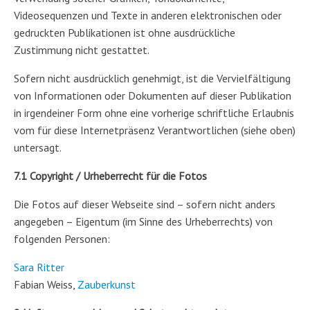
Videosequenzen und Texte in anderen elektronischen oder
gedruckten Publikationen ist ohne ausdrückliche
Zustimmung nicht gestattet.
Sofern nicht ausdrücklich genehmigt, ist die Vervielfältigung
von Informationen oder Dokumenten auf dieser Publikation
in irgendeiner Form ohne eine vorherige schriftliche Erlaubnis
vom für diese Internetpräsenz Verantwortlichen (siehe oben)
untersagt.
7.1 Copyright / Urheberrecht für die Fotos
Die Fotos auf dieser Webseite sind – sofern nicht anders
angegeben – Eigentum (im Sinne des Urheberrechts) von
folgenden Personen:
Sara Ritter
Fabian Weiss,
Zauberkunst