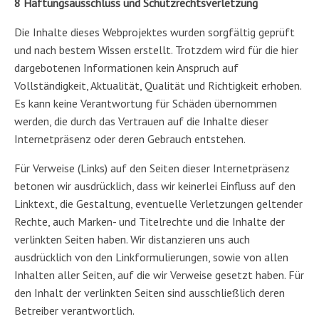
8 Haftungsausschluss und Schutzrechtsverletzung
Die Inhalte dieses Webprojektes wurden sorgfältig geprüft
und nach bestem Wissen erstellt. Trotzdem wird für die hier
dargebotenen Informationen kein Anspruch auf
Vollständigkeit, Aktualität, Qualität und Richtigkeit erhoben.
Es kann keine Verantwortung für Schäden übernommen
werden, die durch das Vertrauen auf die Inhalte dieser
Internetpräsenz oder deren Gebrauch entstehen.
Für Verweise (Links) auf den Seiten dieser Internetpräsenz
betonen wir ausdrücklich, dass wir keinerlei Einfluss auf den
Linktext, die Gestaltung, eventuelle Verletzungen geltender
Rechte, auch Marken- und Titelrechte und die Inhalte der
verlinkten Seiten haben. Wir distanzieren uns auch
ausdrücklich von den Linkformulierungen, sowie von allen
Inhalten aller Seiten, auf die wir Verweise gesetzt haben. Für
den Inhalt der verlinkten Seiten sind ausschließlich deren
Betreiber verantwortlich.