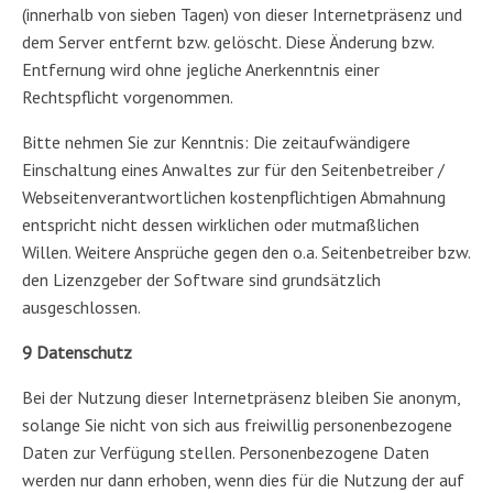
(innerhalb von sieben Tagen) von dieser Internetpräsenz und
dem Server entfernt bzw. gelöscht. Diese Änderung bzw.
Entfernung wird ohne jegliche Anerkenntnis einer
Rechtspflicht vorgenommen.
Bitte nehmen Sie zur Kenntnis: Die zeitaufwändigere
Einschaltung eines Anwaltes zur für den Seitenbetreiber /
Webseitenverantwortlichen kostenpflichtigen Abmahnung
entspricht nicht dessen wirklichen oder mutmaßlichen
Willen. Weitere Ansprüche gegen den o.a. Seitenbetreiber bzw.
den Lizenzgeber der Software sind grundsätzlich
ausgeschlossen.
9 Datenschutz
Bei der Nutzung dieser Internetpräsenz bleiben Sie anonym,
solange Sie nicht von sich aus freiwillig personenbezogene
Daten zur Verfügung stellen. Personenbezogene Daten
werden nur dann erhoben, wenn dies für die Nutzung der auf