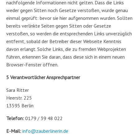
nachfolgende Informationen nicht gelten. Dass die Links
weder gegen Sitten noch Gesetze verstoßen, wurde genau
einmal geprüft: bevor sie hier aufgenommen wurden. Sollten
bereits verlinkte Seiten gegen Sitten oder Gesetze
verstoßen, so werden die entsprechenden Links unverzüglich
entfernt, sobald der Betreiber dieser Webseite Kenntnis
davon erlangt. Solche Links, die zu fremden Webprojekten
führen, erkennen Sie daran, dass diese sich in einem neuen
Browser-Fenster öffnen.
5 Verantwortlicher Ansprechpartner
Sara Ritter
Heerstr. 225
13595 Berlin
Telefon:
0179 / 39 48 022
E-Mail:
info@zauberlinerin.de