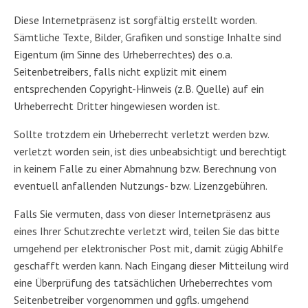
Diese Internetpräsenz ist sorgfältig erstellt worden.
Sämtliche Texte, Bilder, Grafiken und sonstige Inhalte sind
Eigentum (im Sinne des Urheberrechtes) des o.a.
Seitenbetreibers, falls nicht explizit mit einem
entsprechenden Copyright-Hinweis (z.B. Quelle) auf ein
Urheberrecht Dritter hingewiesen worden ist.
Sollte trotzdem ein Urheberrecht verletzt werden bzw.
verletzt worden sein, ist dies unbeabsichtigt und berechtigt
in keinem Falle zu einer Abmahnung bzw. Berechnung von
eventuell anfallenden Nutzungs- bzw. Lizenzgebühren.
Falls Sie vermuten, dass von dieser Internetpräsenz aus
eines Ihrer Schutzrechte verletzt wird, teilen Sie das bitte
umgehend per elektronischer Post mit, damit zügig Abhilfe
geschafft werden kann. Nach Eingang dieser Mitteilung wird
eine Überprüfung des tatsächlichen Urheberrechtes vom
Seitenbetreiber vorgenommen und ggfls. umgehend