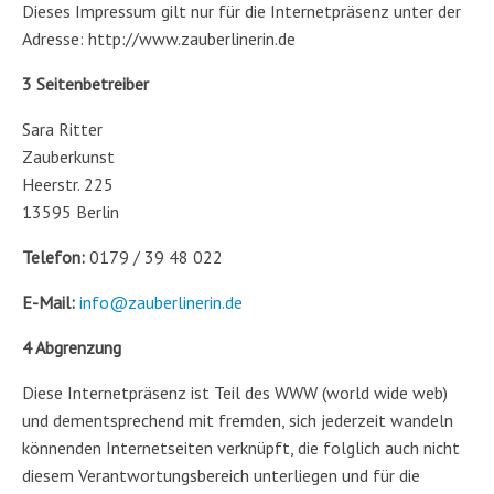
Dieses Impressum gilt nur für die Internetpräsenz unter der
Adresse: http://www.zauberlinerin.de
3 Seitenbetreiber
Sara Ritter
Zauberkunst
Heerstr. 225
13595 Berlin
Telefon:
0179 / 39 48 022
E-Mail:
info@zauberlinerin.de
4 Abgrenzung
Diese Internetpräsenz ist Teil des WWW (world wide web)
und dementsprechend mit fremden, sich jederzeit wandeln
könnenden Internetseiten verknüpft, die folglich auch nicht
diesem Verantwortungsbereich unterliegen und für die