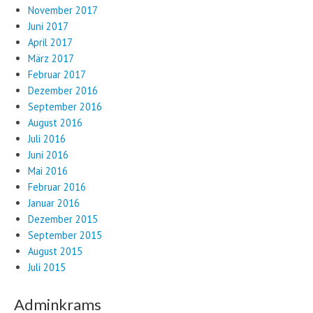
November 2017
Juni 2017
April 2017
März 2017
Februar 2017
Dezember 2016
September 2016
August 2016
Juli 2016
Juni 2016
Mai 2016
Februar 2016
Januar 2016
Dezember 2015
September 2015
August 2015
Juli 2015
Adminkrams