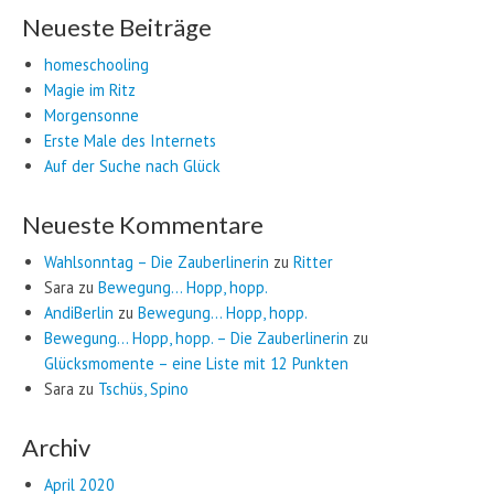
Neueste Beiträge
homeschooling
Magie im Ritz
Morgensonne
Erste Male des Internets
Auf der Suche nach Glück
Neueste Kommentare
Wahlsonntag – Die Zauberlinerin
zu
Ritter
Sara
zu
Bewegung… Hopp, hopp.
AndiBerlin
zu
Bewegung… Hopp, hopp.
Bewegung… Hopp, hopp. – Die Zauberlinerin
zu
Glücksmomente – eine Liste mit 12 Punkten
Sara
zu
Tschüs, Spino
Archiv
April 2020