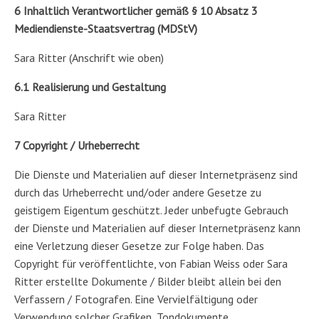
6 Inhaltlich Verantwortlicher gemäß § 10 Absatz 3
Mediendienste-Staatsvertrag (MDStV)
Sara Ritter (Anschrift wie oben)
6.1 Realisierung und Gestaltung
Sara Ritter
7 Copyright / Urheberrecht
Die Dienste und Materialien auf dieser Internetpräsenz sind
durch das Urheberrecht und/oder andere Gesetze zu
geistigem Eigentum geschützt. Jeder unbefugte Gebrauch
der Dienste und Materialien auf dieser Internetpräsenz kann
eine Verletzung dieser Gesetze zur Folge haben. Das
Copyright für veröffentlichte, von Fabian Weiss oder Sara
Ritter erstellte Dokumente / Bilder bleibt allein bei den
Verfassern / Fotografen. Eine Vervielfältigung oder
Verwendung solcher Grafiken, Tondokumente,