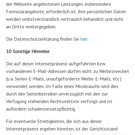
der Webseite angebotenen Leistungen, insbesondere
Formularangebote, erforderlich ist. Ihre persönlichen Daten
werden selbstverständlich vertraulich behandelt und nicht
an Dritte weitergegeben.
Die Datenschutzerklärung finden Sie
hier
.
10 Sonstige Hinweise
Die auf dieser Internetpräsenz aufgeführten bzw.
vorhandenen E-Mail-Adressen dürfen nicht zu Werbezwecken
(u.a. Serien-E-Mails, unaufgeforderte Werbe-E-Mails, etc.)
verwendet werden. Im Falle eines Missbrauchs wird dies
durch den Seitenbetreiber unverzüglich mit den zur
Verfügung stehenden Rechtsmitteln verfolgt und ist
außerdem schadensersatzpflichtig.
Für eventuelle Streitigkeiten, die sich aus dieser
Internetpräsenz ergeben könnten, ist der Gerichtsstand