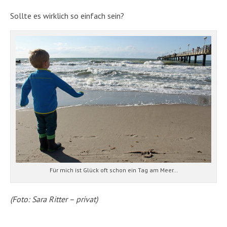
Sollte es wirklich so einfach sein?
Für mich ist Glück oft schon ein Tag am Meer…
(Foto: Sara Ritter – privat)