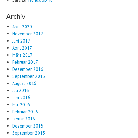
Archiv
April 2020
November 2017
Juni 2017
April 2017
März 2017
Februar 2017
Dezember 2016
September 2016
August 2016
Juli 2016
Juni 2016
Mai 2016
Februar 2016
Januar 2016
Dezember 2015
September 2015