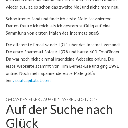
wieder tut, ist es schon das zweite Mal und nicht mehr neu.
Schon immer fand und finde ich erste Male faszinierend.
Darum freute ich mich, als ich gestern zufällig auf eine
Sammlung von ersten Malen des Internets stieß.
Die allererste Email wurde 1971 über das Internet versandt.
Die erste Spammail folgte 1978 und hatte 400 Empfänger.
Da war noch nicht einmal irgendeine Webseite online. Die
erste Webseite stammt von Tim Bernes-Lee und ging 1991
online. Noch mehr spannende erste Male gibt`s
bei
visualcapitalist.com
.
GEDANKEN EINER ZAUBERIN
,
WEBFUNDSTÜCKE
Auf der Suche nach
Glück