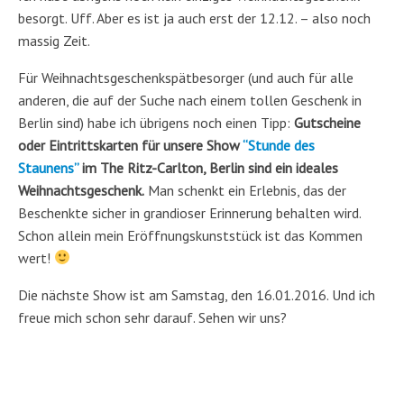
besorgt. Uff. Aber es ist ja auch erst der 12.12. – also noch
massig Zeit.
Für Weihnachtsgeschenkspätbesorger (und auch für alle
anderen, die auf der Suche nach einem tollen Geschenk in
Berlin sind) habe ich übrigens noch einen Tipp:
Gutscheine
oder Eintrittskarten für unsere Show
“Stunde des
Staunens”
im The Ritz-Carlton, Berlin sind ein ideales
Weihnachtsgeschenk.
Man schenkt ein Erlebnis, das der
Beschenkte sicher in grandioser Erinnerung behalten wird.
Schon allein mein Eröffnungskunststück ist das Kommen
wert!
Die nächste Show ist am Samstag, den 16.01.2016. Und ich
freue mich schon sehr darauf. Sehen wir uns?