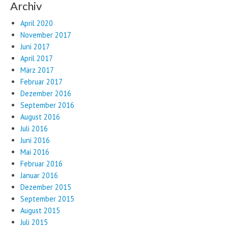
Archiv
April 2020
November 2017
Juni 2017
April 2017
März 2017
Februar 2017
Dezember 2016
September 2016
August 2016
Juli 2016
Juni 2016
Mai 2016
Februar 2016
Januar 2016
Dezember 2015
September 2015
August 2015
Juli 2015