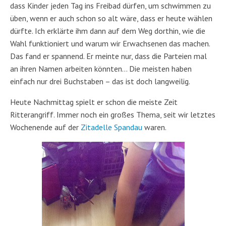
dass Kinder jeden Tag ins Freibad dürfen, um schwimmen zu
üben, wenn er auch schon so alt wäre, dass er heute wählen
dürfte. Ich erklärte ihm dann auf dem Weg dorthin, wie die
Wahl funktioniert und warum wir Erwachsenen das machen.
Das fand er spannend. Er meinte nur, dass die Parteien mal
an ihren Namen arbeiten könnten… Die meisten haben
einfach nur drei Buchstaben – das ist doch langweilig.
Heute Nachmittag spielt er schon die meiste Zeit
Ritterangriff. Immer noch ein großes Thema, seit wir letztes
Wochenende auf der
Zitadelle Spandau
waren.