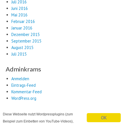
Juli 2016
Juni 2016
Mai 2016
Februar 2016
Januar 2016
Dezember 2015
September 2015
August 2015
Juli 2015
Adminkrams
Anmelden
Eintrags-Feed
Kommentar-Feed
WordPress.org
Diese Webseite nutzt Wordpressplugins (zum
OK
Beispiel zum Einbetten von YouTube-Videos),