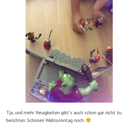
Tja, und mehr Neuigkeiten gibt`s auch schon gar nicht zu
berichten. Schönen Wahlsonntag noch.