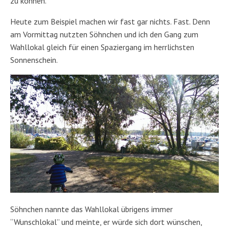
zu können.
Heute zum Beispiel machen wir fast gar nichts. Fast. Denn
am Vormittag nutzten Söhnchen und ich den Gang zum
Wahllokal gleich für einen Spaziergang im herrlichsten
Sonnenschein.
Söhnchen nannte das Wahllokal übrigens immer
“Wunschlokal” und meinte, er würde sich dort wünschen,