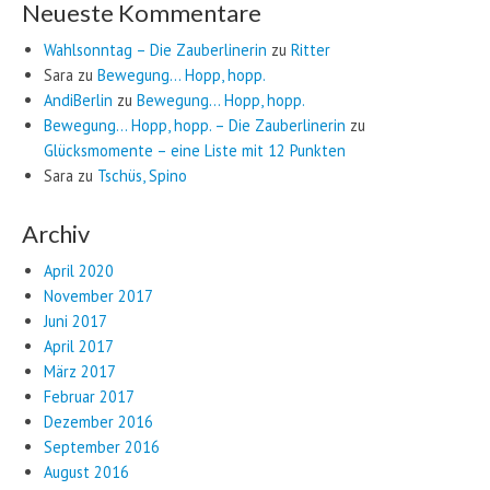
Neueste Kommentare
Wahlsonntag – Die Zauberlinerin
zu
Ritter
Sara
zu
Bewegung… Hopp, hopp.
AndiBerlin
zu
Bewegung… Hopp, hopp.
Bewegung… Hopp, hopp. – Die Zauberlinerin
zu
Glücksmomente – eine Liste mit 12 Punkten
Sara
zu
Tschüs, Spino
Archiv
April 2020
November 2017
Juni 2017
April 2017
März 2017
Februar 2017
Dezember 2016
September 2016
August 2016