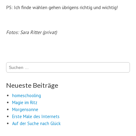
PS: Ich finde wählen gehen übrigens richtig und wichtig!
Fotos: Sara Ritter (privat)
Suchen
nach:
Neueste Beiträge
homeschooling
Magie im Ritz
Morgensonne
Erste Male des Internets
Auf der Suche nach Glück