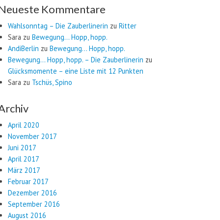
Neueste Kommentare
Wahlsonntag – Die Zauberlinerin
zu
Ritter
Sara
zu
Bewegung… Hopp, hopp.
AndiBerlin
zu
Bewegung… Hopp, hopp.
Bewegung… Hopp, hopp. – Die Zauberlinerin
zu
Glücksmomente – eine Liste mit 12 Punkten
Sara
zu
Tschüs, Spino
Archiv
April 2020
November 2017
Juni 2017
April 2017
März 2017
Februar 2017
Dezember 2016
September 2016
August 2016