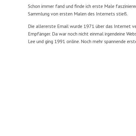
Schon immer fand und finde ich erste Male faszinieren
Sammlung von ersten Malen des Internets stieß.
Die allererste Email wurde 1971 über das Internet 
Empfänger. Da war noch nicht einmal irgendeine Web
Lee und ging 1991 online. Noch mehr spannende erste