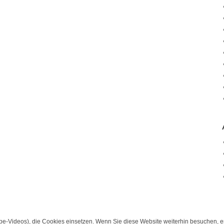
e-Videos), die Cookies einsetzen. Wenn Sie diese Website weiterhin besuchen, er