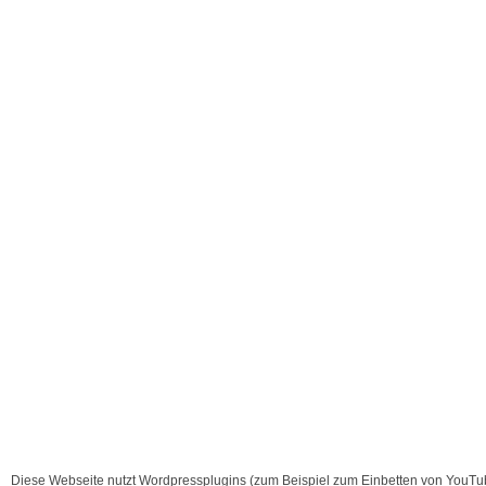
Diese Webseite nutzt Wordpressplugins (zum Beispiel zum Einbetten von YouTub