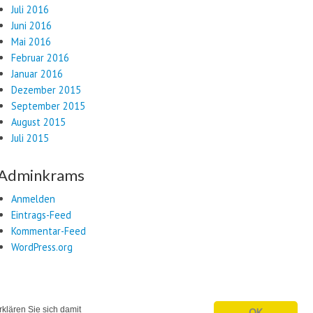
Juli 2016
Juni 2016
Mai 2016
Februar 2016
Januar 2016
Dezember 2015
September 2015
August 2015
Juli 2015
Adminkrams
Anmelden
Eintrags-Feed
Kommentar-Feed
WordPress.org
klären Sie sich damit
OK