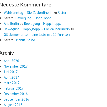
Neueste Kommentare
Wahlsonntag – Die Zauberlinerin
zu
Ritter
Sara
zu
Bewegung… Hopp, hopp.
AndiBerlin
zu
Bewegung… Hopp, hopp.
Bewegung… Hopp, hopp. – Die Zauberlinerin
zu
Glücksmomente – eine Liste mit 12 Punkten
Sara
zu
Tschüs, Spino
Archiv
April 2020
November 2017
Juni 2017
April 2017
März 2017
Februar 2017
Dezember 2016
September 2016
August 2016