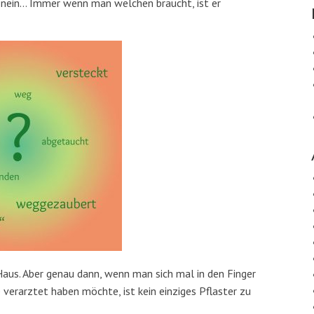
r nein… Immer wenn man welchen braucht, ist er
Haus. Aber genau dann, wenn man sich mal in den Finger
verarztet haben möchte, ist kein einziges Pflaster zu