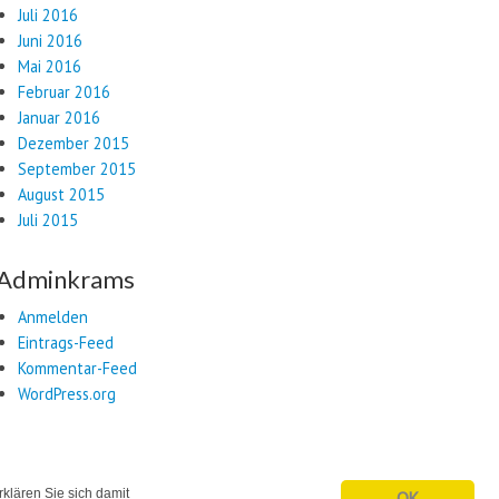
Juli 2016
Juni 2016
Mai 2016
Februar 2016
Januar 2016
Dezember 2015
September 2015
August 2015
Juli 2015
Adminkrams
Anmelden
Eintrags-Feed
Kommentar-Feed
WordPress.org
klären Sie sich damit
OK