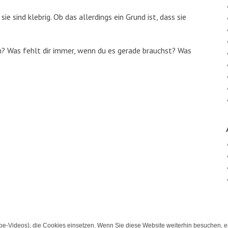
sind klebrig. Ob das allerdings ein Grund ist, dass sie
ein? Was fehlt dir immer, wenn du es gerade brauchst? Was
e-Videos), die Cookies einsetzen. Wenn Sie diese Website weiterhin besuchen, er