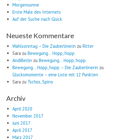
Morgensonne
Erste Male des Internets
Auf der Suche nach Glück
Neueste Kommentare
Wahlsonntag – Die Zauberlinerin
zu
Ritter
Sara
zu
Bewegung… Hopp, hopp.
AndiBerlin
zu
Bewegung… Hopp, hopp.
Bewegung… Hopp, hopp. – Die Zauberlinerin
zu
Glücksmomente – eine Liste mit 12 Punkten
Sara
zu
Tschüs, Spino
Archiv
April 2020
November 2017
Juni 2017
April 2017
März 2017