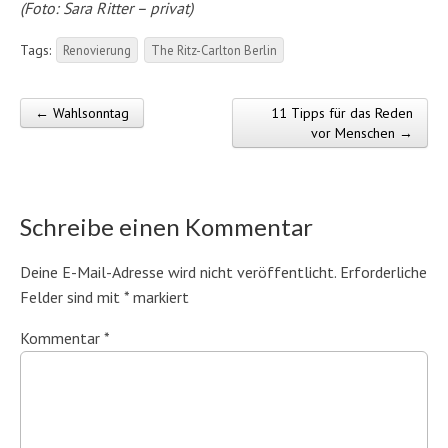
(Foto: Sara Ritter – privat)
Tags:
Renovierung
The Ritz-Carlton Berlin
← Wahlsonntag
11 Tipps für das Reden
Post navigation
vor Menschen →
Schreibe einen Kommentar
Deine E-Mail-Adresse wird nicht veröffentlicht.
Erforderliche
Felder sind mit
*
markiert
Kommentar
*