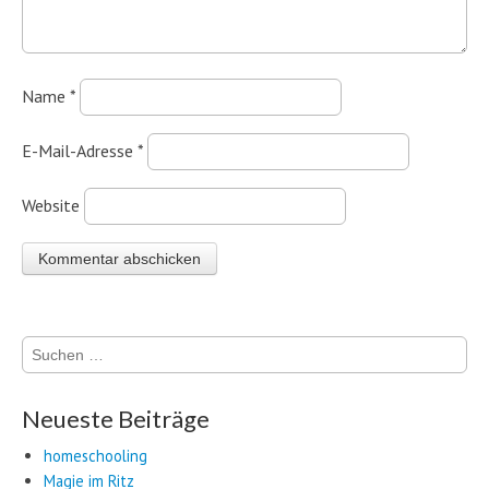
Name
*
E-Mail-Adresse
*
Website
Suchen
nach:
Neueste Beiträge
homeschooling
Magie im Ritz