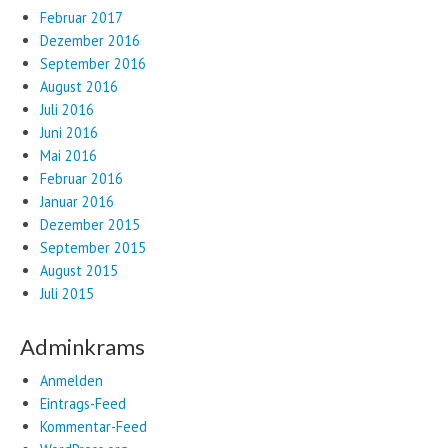
Februar 2017
Dezember 2016
September 2016
August 2016
Juli 2016
Juni 2016
Mai 2016
Februar 2016
Januar 2016
Dezember 2015
September 2015
August 2015
Juli 2015
Adminkrams
Anmelden
Eintrags-Feed
Kommentar-Feed