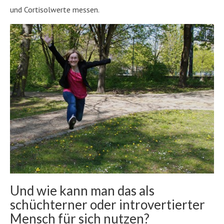
und Cortisolwerte messen.
Und wie kann man das als
schüchterner oder introvertierter
Mensch für sich nutzen?