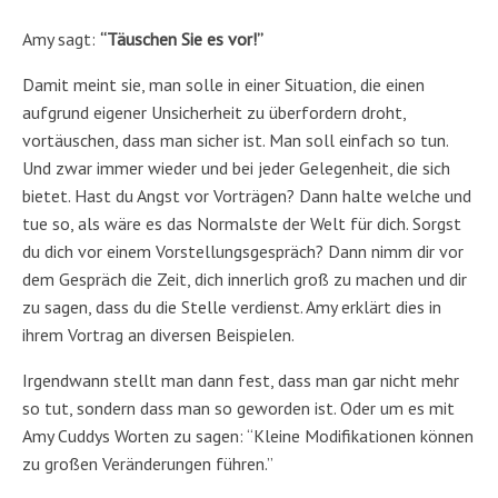
Amy sagt:
“Täuschen Sie es vor!”
Damit meint sie, man solle in einer Situation, die einen
aufgrund eigener Unsicherheit zu überfordern droht,
vortäuschen, dass man sicher ist. Man soll einfach so tun.
Und zwar immer wieder und bei jeder Gelegenheit, die sich
bietet. Hast du Angst vor Vorträgen? Dann halte welche und
tue so, als wäre es das Normalste der Welt für dich. Sorgst
du dich vor einem Vorstellungsgespräch? Dann nimm dir vor
dem Gespräch die Zeit, dich innerlich groß zu machen und dir
zu sagen, dass du die Stelle verdienst. Amy erklärt dies in
ihrem Vortrag an diversen Beispielen.
Irgendwann stellt man dann fest, dass man gar nicht mehr
so tut, sondern dass man so geworden ist. Oder um es mit
Amy Cuddys Worten zu sagen: “Kleine Modifikationen können
zu großen Veränderungen führen.”