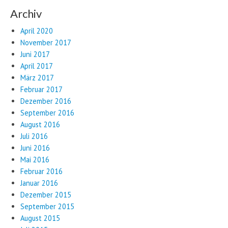
Archiv
April 2020
November 2017
Juni 2017
April 2017
März 2017
Februar 2017
Dezember 2016
September 2016
August 2016
Juli 2016
Juni 2016
Mai 2016
Februar 2016
Januar 2016
Dezember 2015
September 2015
August 2015