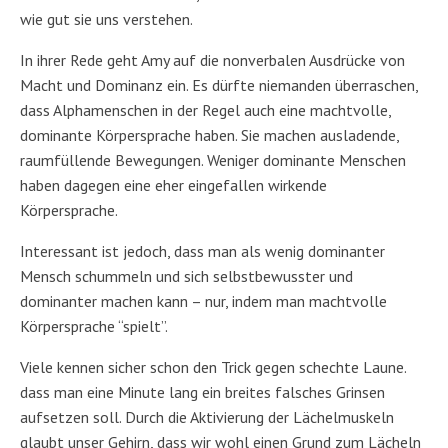
wie gut sie uns verstehen.
In ihrer Rede geht Amy auf die nonverbalen Ausdrücke von
Macht und Dominanz ein. Es dürfte niemanden überraschen,
dass Alphamenschen in der Regel auch eine machtvolle,
dominante Körpersprache haben. Sie machen ausladende,
raumfüllende Bewegungen. Weniger dominante Menschen
haben dagegen eine eher eingefallen wirkende
Körpersprache.
Interessant ist jedoch, dass man als wenig dominanter
Mensch schummeln und sich selbstbewusster und
dominanter machen kann – nur, indem man machtvolle
Körpersprache “spielt”.
Viele kennen sicher schon den Trick gegen schechte Laune.
dass man eine Minute lang ein breites falsches Grinsen
aufsetzen soll. Durch die Aktivierung der Lächelmuskeln
glaubt unser Gehirn, dass wir wohl einen Grund zum Lächeln