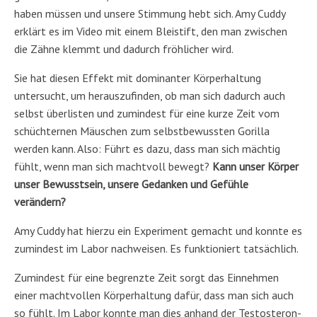
haben müssen und unsere Stimmung hebt sich. Amy Cuddy
erklärt es im Video mit einem Bleistift, den man zwischen
die Zähne klemmt und dadurch fröhlicher wird.
Sie hat diesen Effekt mit dominanter Körperhaltung
untersucht, um herauszufinden, ob man sich dadurch auch
selbst überlisten und zumindest für eine kurze Zeit vom
schüchternen Mäuschen zum selbstbewussten Gorilla
werden kann. Also: Führt es dazu, dass man sich mächtig
fühlt, wenn man sich machtvoll bewegt?
Kann unser Körper
unser Bewusstsein, unsere Gedanken und Gefühle
verändern?
Amy Cuddy hat hierzu ein Experiment gemacht und konnte es
zumindest im Labor nachweisen. Es funktioniert tatsächlich.
Zumindest für eine begrenzte Zeit sorgt das Einnehmen
einer machtvollen Körperhaltung dafür, dass man sich auch
so fühlt. Im Labor konnte man dies anhand der Testosteron-